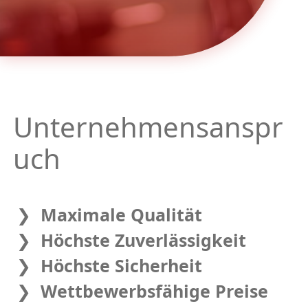
Unternehmensanspr
uch
Maximale Qualität
Höchste Zuverlässigkeit
Höchste Sicherheit
Wettbewerbsfähige Preise