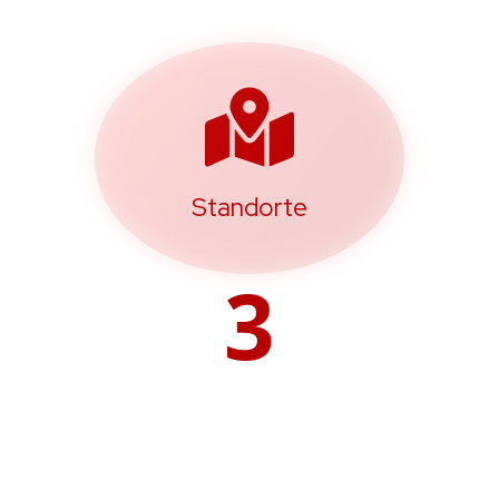
Standorte
3