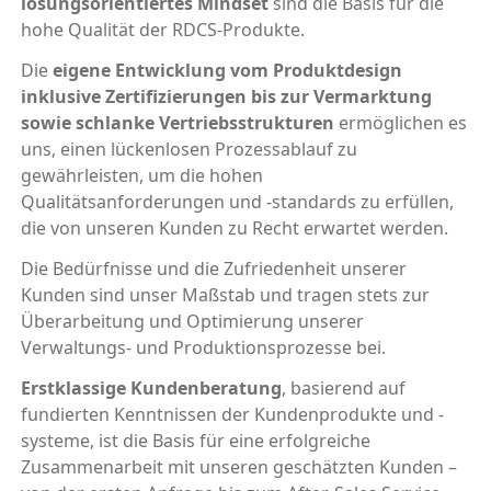
lösungsorientiertes Mindset
sind die Basis für die
hohe Qualität der RDCS-Produkte.
Die
eigene Entwicklung vom Produktdesign
inklusive Zertifizierungen bis zur Vermarktung
sowie schlanke Vertriebsstrukturen
ermöglichen es
uns, einen lückenlosen Prozessablauf zu
gewährleisten, um die hohen
Qualitätsanforderungen und -standards zu erfüllen,
die von unseren Kunden zu Recht erwartet werden.
Die Bedürfnisse und die Zufriedenheit unserer
Kunden sind unser Maßstab und tragen stets zur
Überarbeitung und Optimierung unserer
Verwaltungs- und Produktionsprozesse bei.
Erstklassige Kundenberatung
, basierend auf
fundierten Kenntnissen der Kundenprodukte und -
systeme, ist die Basis für eine erfolgreiche
Zusammenarbeit mit unseren geschätzten Kunden –