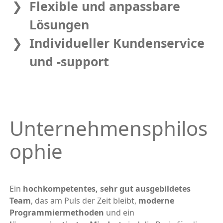
Flexible und anpassbare
Lösungen
Individueller Kundenservice
und -support
Unternehmensphilos
ophie
Ein
hochkompetentes, sehr gut ausgebildetes
Team
, das am Puls der Zeit bleibt,
moderne
Programmiermethoden
und ein