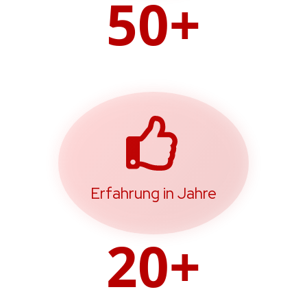
50+
Erfahrung in Jahre
20+