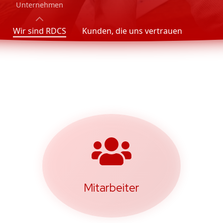
Unternehmen
Wir sind RDCS
Kunden, die uns vertrauen
Mitarbeiter