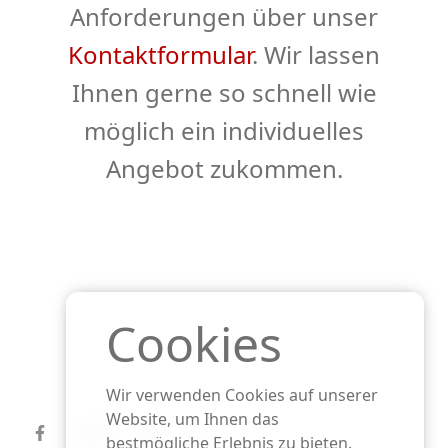
Anforderungen über unser
Kontaktformular
. Wir lassen
Ihnen gerne so schnell wie
möglich ein individuelles
Angebot zukommen.
Cookies
Wir verwenden Cookies auf unserer
Website, um Ihnen das
bestmögliche Erlebnis zu bieten.